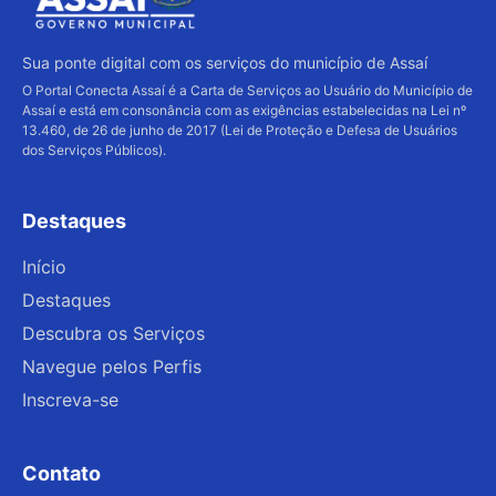
Sua ponte digital com os serviços do município de Assaí
O Portal Conecta Assaí é a Carta de Serviços ao Usuário do Município de
Assaí e está em consonância com as exigências estabelecidas na Lei nº
13.460, de 26 de junho de 2017 (Lei de Proteção e Defesa de Usuários
dos Serviços Públicos).
Destaques
Início
Destaques
Descubra os Serviços
Navegue pelos Perfis
Inscreva-se
Contato