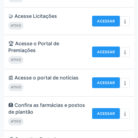
🤝 Acesse Licitações
ACESSAR
ATIVO
🏆 Acesse o Portal de
Premiações
ACESSAR
ATIVO
📰 Acesse o portal de notícias
ACESSAR
ATIVO
🏥 Confira as farmácias e postos
de plantão
ACESSAR
ATIVO