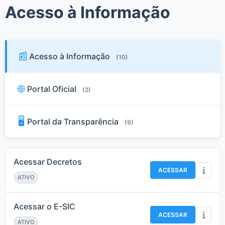
Acesso à Informação
📰
Acesso à Informação
(10)
🌐
Portal Oficial
(2)
🖥️
Portal da Transparência
(9)
Acessar Decretos
ACESSAR
ATIVO
Acessar o E-SIC
ACESSAR
ATIVO