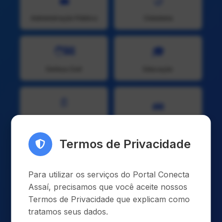
💼
🤝
Administração Pública
Cidadania
🧑‍🚒
🎓
Defesa Civil
Educação
📄
🚌
Licença, Alvarás e
Mobilidade
Permissões
Termos de Privacidade
👤
🏥
Para utilizar os serviços do Portal Conecta
Pessoa Jurídica e
Saúde
Assaí, precisamos que você aceite nossos
Autônomo
Termos de Privacidade que explicam como
tratamos seus dados.
🛠️
🔎