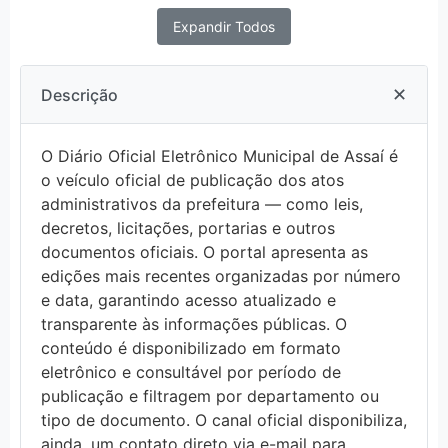
Expandir Todos
✕
Descrição
O Diário Oficial Eletrônico Municipal de Assaí é
o veículo oficial de publicação dos atos
administrativos da prefeitura — como leis,
decretos, licitações, portarias e outros
documentos oficiais. O portal apresenta as
edições mais recentes organizadas por número
e data, garantindo acesso atualizado e
transparente às informações públicas. O
conteúdo é disponibilizado em formato
eletrônico e consultável por período de
publicação e filtragem por departamento ou
tipo de documento. O canal oficial disponibiliza,
ainda, um contato direto via e-mail para