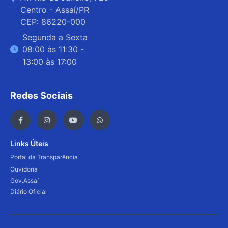
Centro - Assaí/PR
CEP: 86220-000
Segunda a Sexta
08:00 às 11:30 -
13:00 às 17:00
Redes Sociais
Links Úteis
Portal da Transparência
Ouvidoria
Gov.Assaí
Diário Oficial