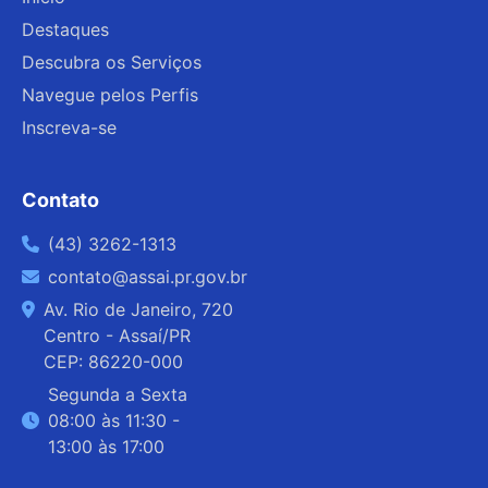
Destaques
Descubra os Serviços
Navegue pelos Perfis
Inscreva-se
Contato
(43) 3262-1313
contato@assai.pr.gov.br
Av. Rio de Janeiro, 720
Centro - Assaí/PR
CEP: 86220-000
Segunda a Sexta
08:00 às 11:30 -
13:00 às 17:00