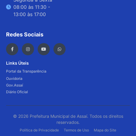
08:00 às 11:30 -
13:00 às 17:00
Redes Sociais
Links Úteis
Portal da Transparência
Ouvidoria
Gov.Assaí
Diário Oficial
© 2026 Prefeitura Municipal de Assaí. Todos os direitos
reservados.
Política de Privacidade
Termos de Uso
Mapa do Site