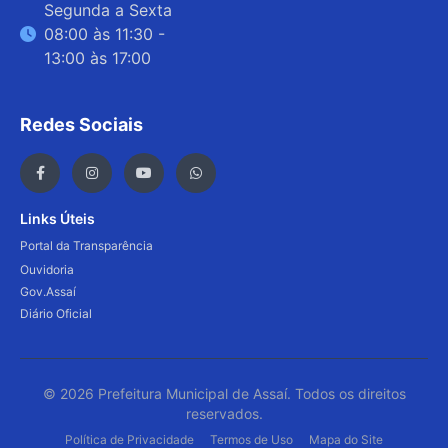
Segunda a Sexta
08:00 às 11:30 -
13:00 às 17:00
Redes Sociais
Links Úteis
Portal da Transparência
Ouvidoria
Gov.Assaí
Diário Oficial
© 2026 Prefeitura Municipal de Assaí. Todos os direitos
reservados.
Política de Privacidade
Termos de Uso
Mapa do Site