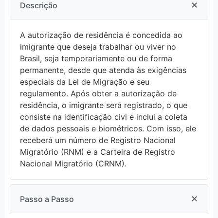
✕
Descrição
A autorização de residência é concedida ao
imigrante que deseja trabalhar ou viver no
Brasil, seja temporariamente ou de forma
permanente, desde que atenda às exigências
especiais da Lei de Migração e seu
regulamento. Após obter a autorização de
residência, o imigrante será registrado, o que
consiste na identificação civi e inclui a coleta
de dados pessoais e biométricos. Com isso, ele
receberá um número de Registro Nacional
Migratório (RNM) e a Carteira de Registro
Nacional Migratório (CRNM).
✕
Passo a Passo