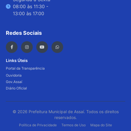
08:00 às 11:30 -
13:00 às 17:00
Redes Sociais
Links Úteis
Portal da Transparência
Ouvidoria
Gov.Assaí
Diário Oficial
© 2026 Prefeitura Municipal de Assaí. Todos os direitos
reservados.
Política de Privacidade
Termos de Uso
Mapa do Site