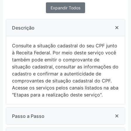
Expandir Todos
✕
Descrição
Consulte a situação cadastral do seu CPF junto
à Receita Federal. Por meio deste serviço você
também pode emitir o comprovante de
situação cadastral, consultar as informações do
cadastro e confirmar a autenticidade de
comprovantes de situação cadastral do CPF.
Acesse os serviços pelos canais listados na aba
"Etapas para a realização deste serviço".
✕
Passo a Passo