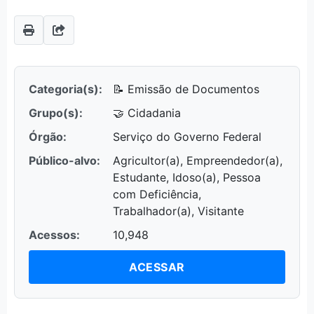
Categoria(s):
📝 Emissão de Documentos
Grupo(s):
🤝 Cidadania
Órgão:
Serviço do Governo Federal
Público-alvo:
Agricultor(a), Empreendedor(a),
Estudante, Idoso(a), Pessoa
com Deficiência,
Trabalhador(a), Visitante
Acessos:
10,948
ACESSAR