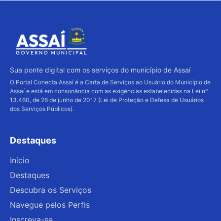
Data de criação:
20/04/2026
Última atualização:
07/08/2026
Sua ponte digital com os serviços do município de Assaí
O Portal Conecta Assaí é a Carta de Serviços ao Usuário do Município de
Assaí e está em consonância com as exigências estabelecidas na Lei nº
13.460, de 26 de junho de 2017 (Lei de Proteção e Defesa de Usuários
dos Serviços Públicos).
Destaques
Início
Destaques
Descubra os Serviços
Navegue pelos Perfis
Inscreva-se