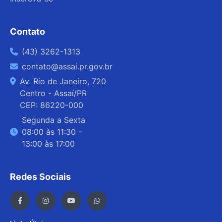
Contato
(43) 3262-1313
contato@assai.pr.gov.br
Av. Rio de Janeiro, 720
Centro - Assaí/PR
CEP: 86220-000
Segunda a Sexta
08:00 às 11:30 -
13:00 às 17:00
Redes Sociais