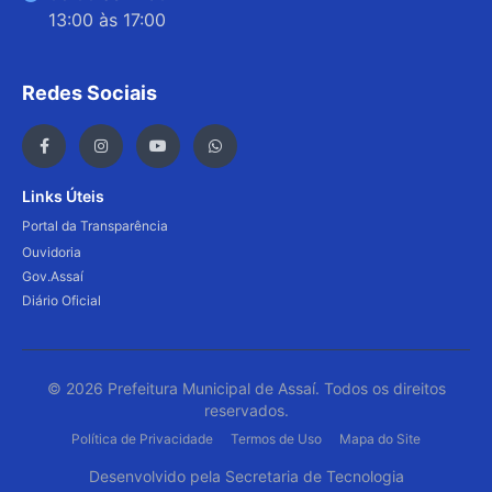
13:00 às 17:00
Redes Sociais
Links Úteis
Portal da Transparência
Ouvidoria
Gov.Assaí
Diário Oficial
© 2026 Prefeitura Municipal de Assaí. Todos os direitos
reservados.
Política de Privacidade
Termos de Uso
Mapa do Site
Desenvolvido pela Secretaria de Tecnologia