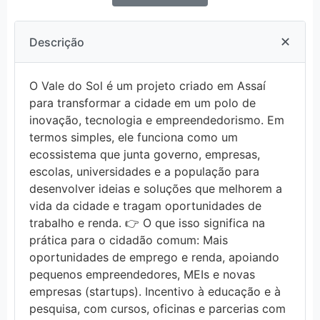
✕
Descrição
O Vale do Sol é um projeto criado em Assaí
para transformar a cidade em um polo de
inovação, tecnologia e empreendedorismo. Em
termos simples, ele funciona como um
ecossistema que junta governo, empresas,
escolas, universidades e a população para
desenvolver ideias e soluções que melhorem a
vida da cidade e tragam oportunidades de
trabalho e renda. 👉 O que isso significa na
prática para o cidadão comum: Mais
oportunidades de emprego e renda, apoiando
pequenos empreendedores, MEIs e novas
empresas (startups). Incentivo à educação e à
pesquisa, com cursos, oficinas e parcerias com