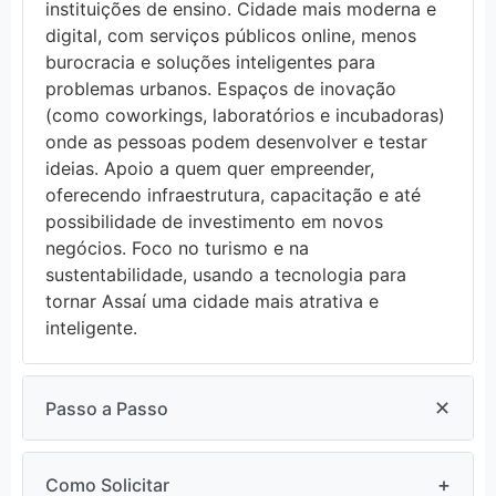
instituições de ensino. Cidade mais moderna e
digital, com serviços públicos online, menos
burocracia e soluções inteligentes para
problemas urbanos. Espaços de inovação
(como coworkings, laboratórios e incubadoras)
onde as pessoas podem desenvolver e testar
ideias. Apoio a quem quer empreender,
oferecendo infraestrutura, capacitação e até
possibilidade de investimento em novos
negócios. Foco no turismo e na
sustentabilidade, usando a tecnologia para
tornar Assaí uma cidade mais atrativa e
inteligente.
✕
Passo a Passo
1. Acesse o site:
+
Como Solicitar