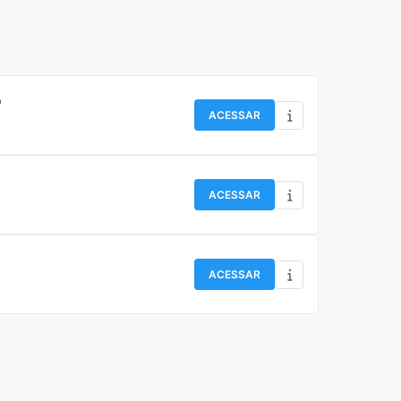
o
ACESSAR
ACESSAR
ACESSAR