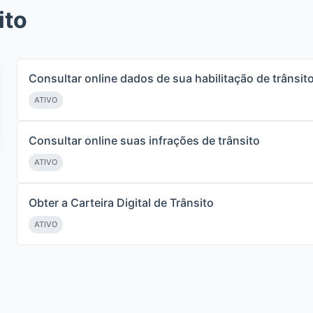
ito
Consultar online dados de sua habilitação de trânsit
ATIVO
Consultar online suas infrações de trânsito
ATIVO
Obter a Carteira Digital de Trânsito
ATIVO