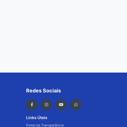
Redes Sociais
r
Links Úteis
Portal da Transparência