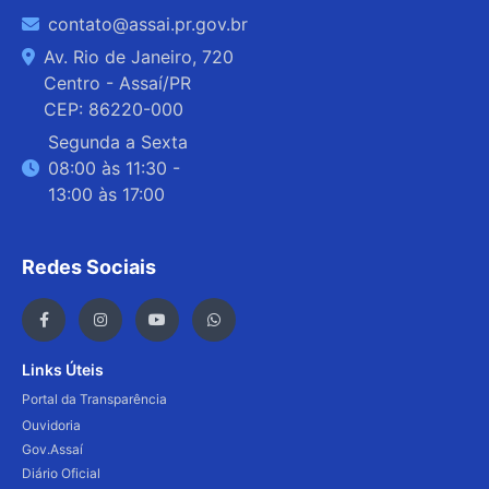
contato@assai.pr.gov.br
Av. Rio de Janeiro, 720
Centro - Assaí/PR
CEP: 86220-000
Segunda a Sexta
08:00 às 11:30 -
13:00 às 17:00
Redes Sociais
Links Úteis
Portal da Transparência
Ouvidoria
Gov.Assaí
Diário Oficial