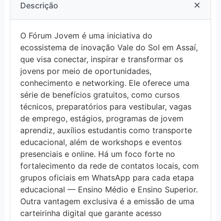
✕
Descrição
O Fórum Jovem é uma iniciativa do
ecossistema de inovação Vale do Sol em Assaí,
que visa conectar, inspirar e transformar os
jovens por meio de oportunidades,
conhecimento e networking. Ele oferece uma
série de benefícios gratuitos, como cursos
técnicos, preparatórios para vestibular, vagas
de emprego, estágios, programas de jovem
aprendiz, auxílios estudantis como transporte
educacional, além de workshops e eventos
presenciais e online. Há um foco forte no
fortalecimento da rede de contatos locais, com
grupos oficiais em WhatsApp para cada etapa
educacional — Ensino Médio e Ensino Superior.
Outra vantagem exclusiva é a emissão de uma
carteirinha digital que garante acesso