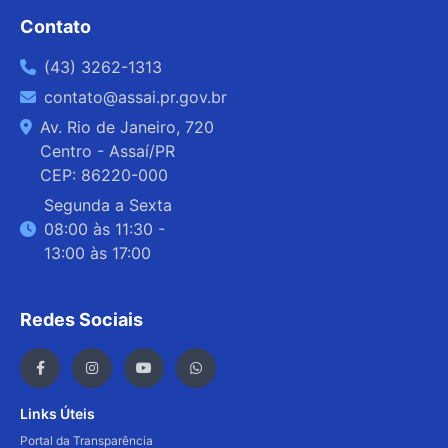
Contato
(43) 3262-1313
contato@assai.pr.gov.br
Av. Rio de Janeiro, 720
Centro - Assaí/PR
CEP: 86220-000
Segunda a Sexta
08:00 às 11:30 -
13:00 às 17:00
Redes Sociais
Links Úteis
Portal da Transparência