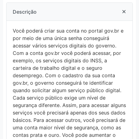
✕
Descrição
Você poderá criar sua conta no portal gov.br e
por meio de uma única senha conseguirá
acessar vários serviços digitais do governo.
Com a conta gov.br você poderá acessar, por
exemplo, os serviços digitais do INSS, a
carteira de trabalho digital e o seguro
desemprego. Com o cadastro da sua conta
gov.br, o governo conseguirá te identificar
quando solicitar algum serviço público digital.
Cada serviço público exige um nível de
segurança diferente. Assim, para acessar alguns
serviços você precisará apenas dos seus dados
básicos. Para acessar outros, você precisará de
uma conta maior nível de segurança, como as
contas prata e ouro. Você pode aumentar o