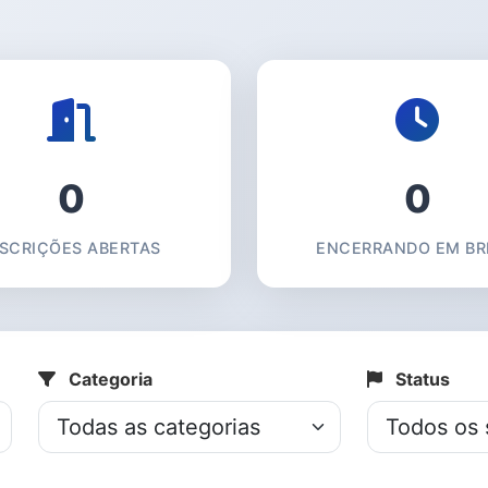
0
0
NSCRIÇÕES ABERTAS
ENCERRANDO EM BR
Categoria
Status