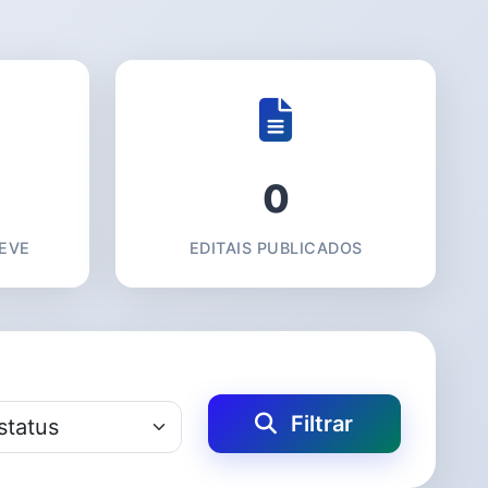
0
EVE
EDITAIS PUBLICADOS
Filtrar