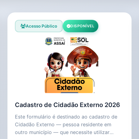
Acesso Público
DISPONÍVEL
Cadastro de Cidadão Externo 2026
Este formulário é destinado ao cadastro de
Cidadão Externo — pessoa residente em
outro município — que necessite utilizar