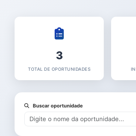
3
TOTAL DE OPORTUNIDADES
I
Buscar oportunidade