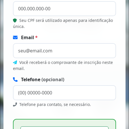
Seu CPF será utilizado apenas para identificação
única.
Email
*
Você receberá o comprovante de inscrição neste
email.
Telefone
(opcional)
Telefone para contato, se necessário.