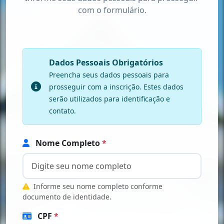
com o formulário.
Dados Pessoais Obrigatórios
Preencha seus dados pessoais para
prosseguir com a inscrição. Estes dados
serão utilizados para identificação e
contato.
Nome Completo
*
Informe seu nome completo conforme
documento de identidade.
CPF
*