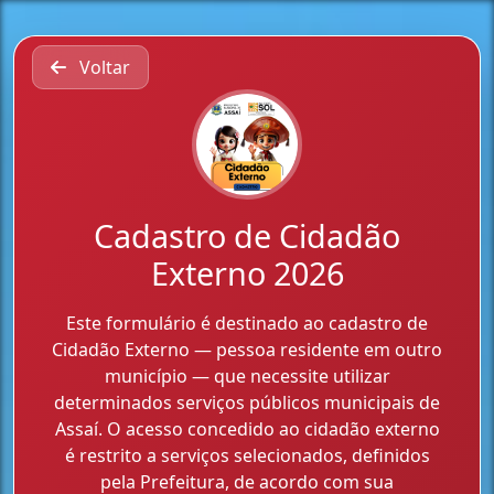
Voltar
Cadastro de Cidadão
Externo 2026
Este formulário é destinado ao cadastro de
Cidadão Externo — pessoa residente em outro
município — que necessite utilizar
determinados serviços públicos municipais de
Assaí. O acesso concedido ao cidadão externo
é restrito a serviços selecionados, definidos
pela Prefeitura, de acordo com sua