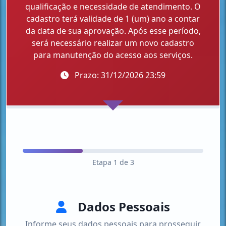
qualificação e necessidade de atendimento. O
cadastro terá validade de 1 (um) ano a contar
da data de sua aprovação. Após esse período,
será necessário realizar um novo cadastro
para manutenção do acesso aos serviços.
Prazo: 31/12/2026 23:59
Etapa 1 de 3
Dados Pessoais
Informe seus dados pessoais para prosseguir