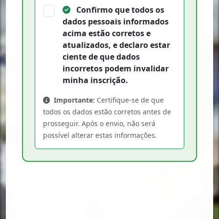
Confirmo que todos os
dados pessoais informados
acima estão
corretos e
atualizados
, e declaro estar
ciente de que dados
incorretos podem invalidar
minha inscrição.
Importante:
Certifique-se de que
todos os dados estão corretos antes de
prosseguir. Após o envio, não será
possível alterar estas informações.